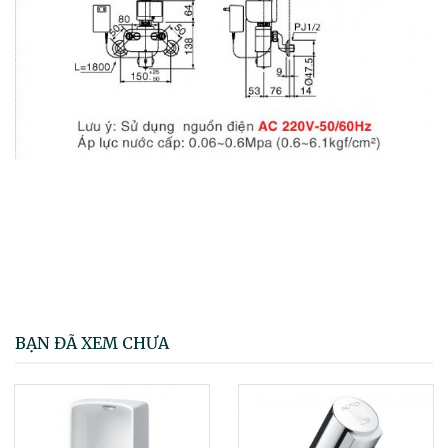
BẠN ĐÃ XEM CHƯA