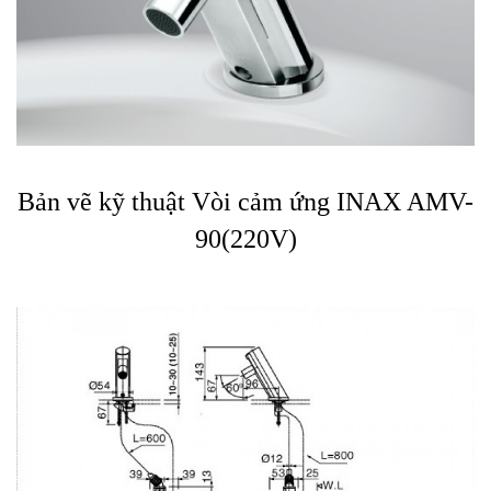
Bản vẽ kỹ thuật Vòi cảm ứng INAX AMV-
90(220V)